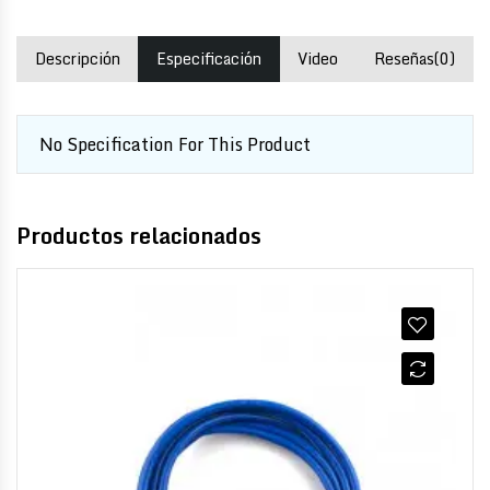
Descripción
Especificación
Video
Reseñas(0)
No Specification For This Product
Productos relacionados