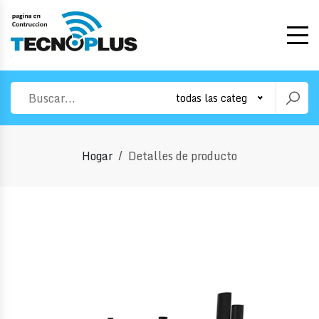
todas las categorias
Hogar
Detalles de producto