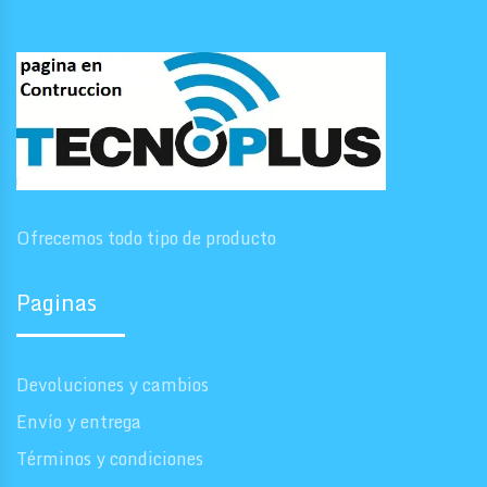
Ofrecemos todo tipo de producto
Paginas
Devoluciones y cambios
Envío y entrega
Términos y condiciones