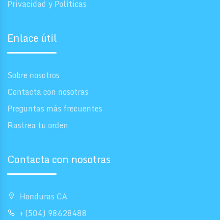
Privacidad y Políticas
Enlace útil
Sobre nosotros
Contacta con nosotras
Preguntas más frecuentes
Rastrea tu orden
Contacta con nosotras
Honduras CA
+ (504) 98628488