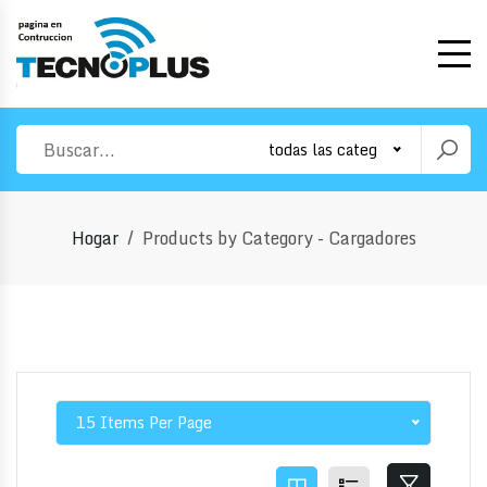
todas las categorias
Hogar
Products by Category - Cargadores
15 Items Per Page