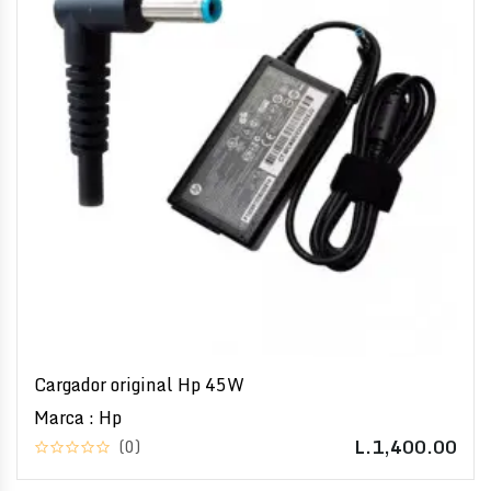
Cargador original Hp 45W
Marca : Hp
L.1,400.00
(0)