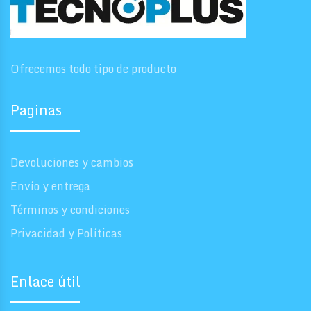
Ofrecemos todo tipo de producto
Paginas
Devoluciones y cambios
Envío y entrega
Términos y condiciones
Privacidad y Políticas
Enlace útil