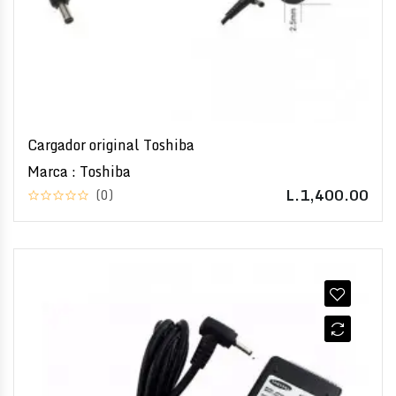
Cargador original Toshiba
Marca : Toshiba
L.1,400.00
(0)