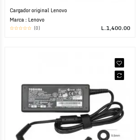
Cargador original Lenovo
Marca : Lenovo
L.1,400.00
(0)