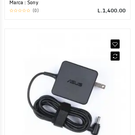
Marca : Sony
L.1,400.00
(0)