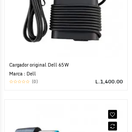
Cargador original Dell 65W
Marca : Dell
L.1,400.00
(0)