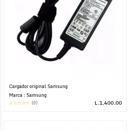
Cargador original Samsung
Marca : Samsung
L.1,400.00
(0)