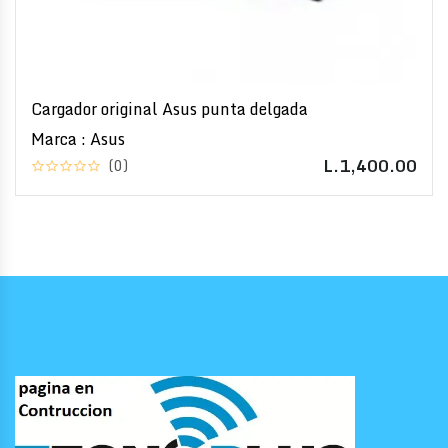
Cargador original Asus punta delgada
Marca : Asus
L.1,400.00
(0)