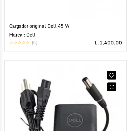
Cargador original Dell 45 W
Marca : Dell
L.1,400.00
(0)