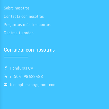
Sobre nosotros
Contacta con nosotras
Preguntas más frecuentes
Rastrea tu orden
Contacta con nosotras
Honduras CA
+ (504) 98628488
tecnoplussmo@gmail.com