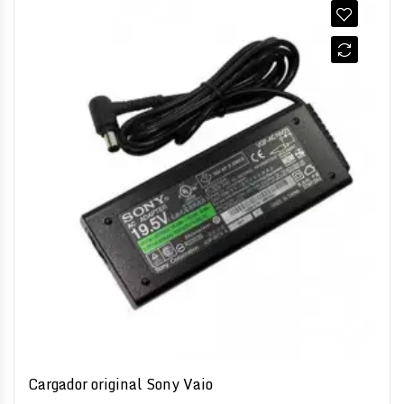
Cargador original Sony Vaio