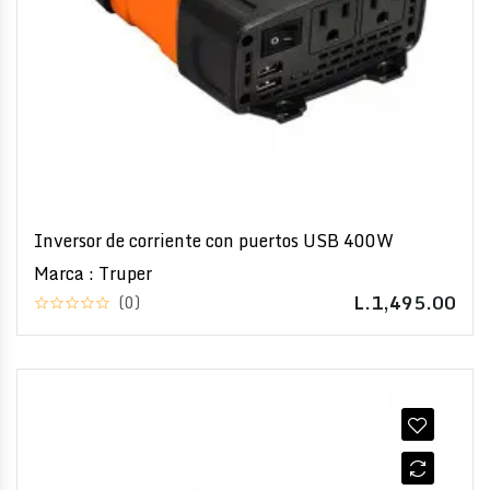
Inversor de corriente con puertos USB 400W
Marca : Truper
L.1,495.00
(0)