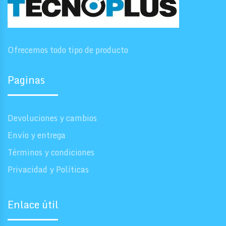
Ofrecemos todo tipo de producto
Paginas
Devoluciones y cambios
Envío y entrega
Términos y condiciones
Privacidad y Políticas
Enlace útil