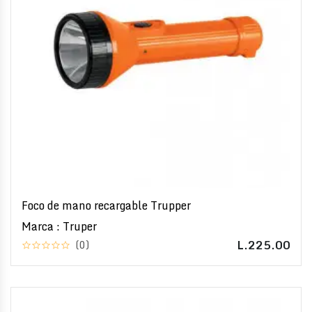
Foco de mano recargable Trupper
Marca : Truper
L.225.00
(0)