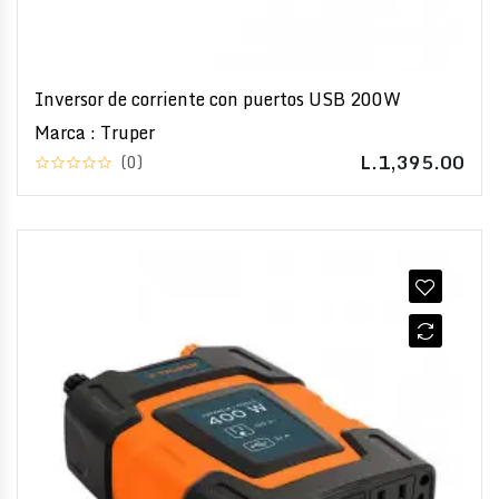
Inversor de corriente con puertos USB 200W
Marca : Truper
L.1,395.00
(0)