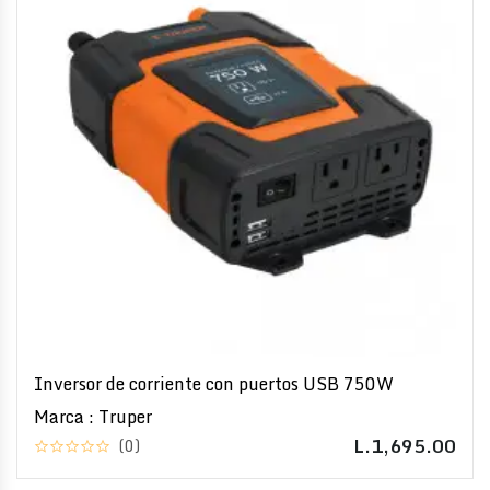
Inversor de corriente con puertos USB 750W
Marca : Truper
L.1,695.00
(0)