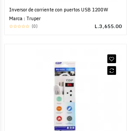
Inversor de corriente con puertos USB 1200W
Marca : Truper
L.3,655.00
(0)