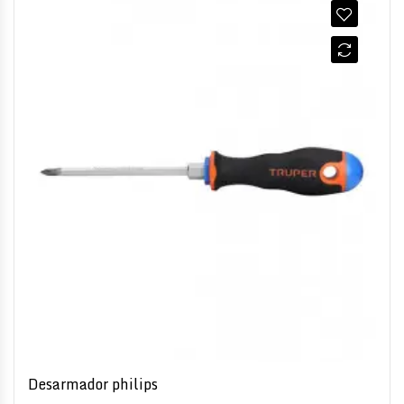
Desarmador philips