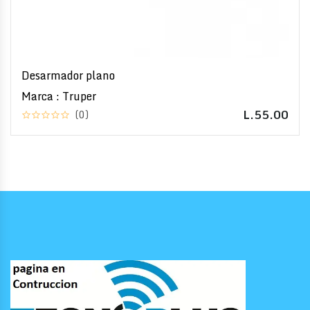
Desarmador plano
Marca : Truper
L.55.00
(0)