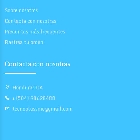
Sobre nosotros
Contacta con nosotras
Preguntas más frecuentes
Rastrea tu orden
Contacta con nosotras
Honduras CA
+ (504) 98628488
tecnoplussmo@gmail.com