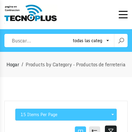
todas las categorias
Hogar
Products by Category - Productos de ferreteria
15 Items Per Page