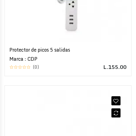
Protector de picos 5 salidas
Marca : CDP
L.155.00
(0)