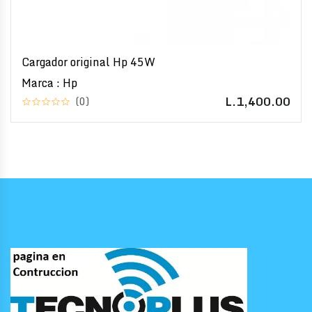
Cargador original Hp 45W
Marca : Hp
L.1,400.00
(0)