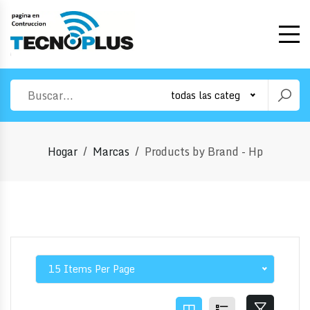
todas las categorias
Hogar
Marcas
Products by Brand - Hp
15 Items Per Page