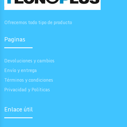
Ofrecemos todo tipo de producto
Paginas
Devoluciones y cambios
Envío y entrega
Términos y condiciones
Privacidad y Políticas
Enlace útil