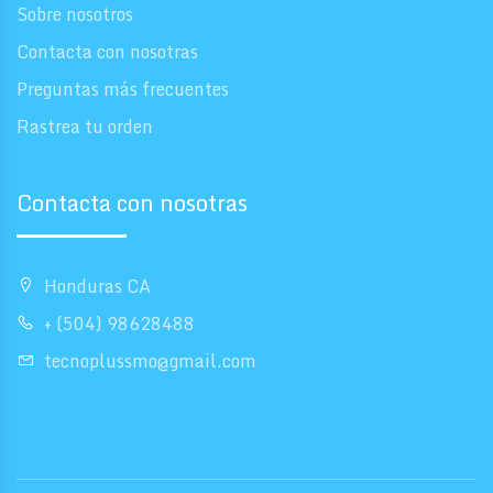
Sobre nosotros
Contacta con nosotras
Preguntas más frecuentes
Rastrea tu orden
Contacta con nosotras
Honduras CA
+ (504) 98628488
tecnoplussmo@gmail.com