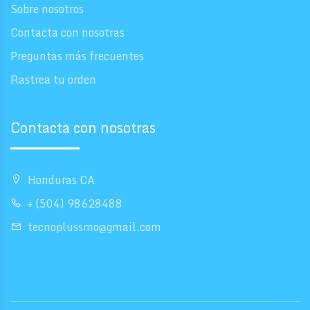
Sobre nosotros
Contacta con nosotras
Preguntas más frecuentes
Rastrea tu orden
Contacta con nosotras
Honduras CA
+ (504) 98628488
tecnoplussmo@gmail.com