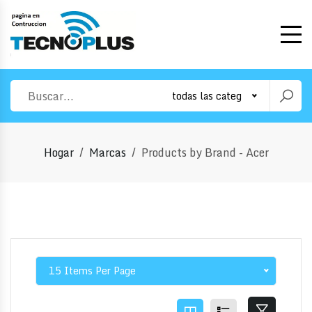
todas las categorias
Hogar
Marcas
Products by Brand - Acer
15 Items Per Page