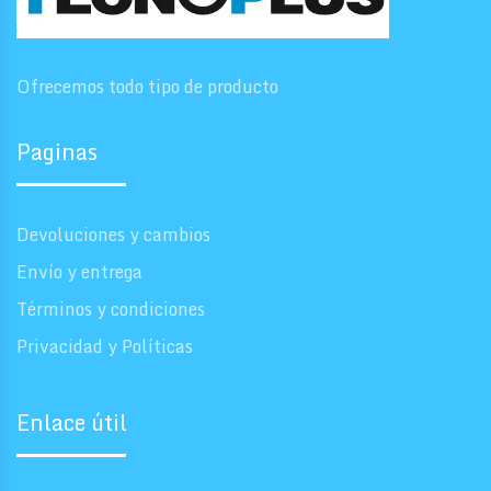
Ofrecemos todo tipo de producto
Paginas
Devoluciones y cambios
Envío y entrega
Términos y condiciones
Privacidad y Políticas
Enlace útil