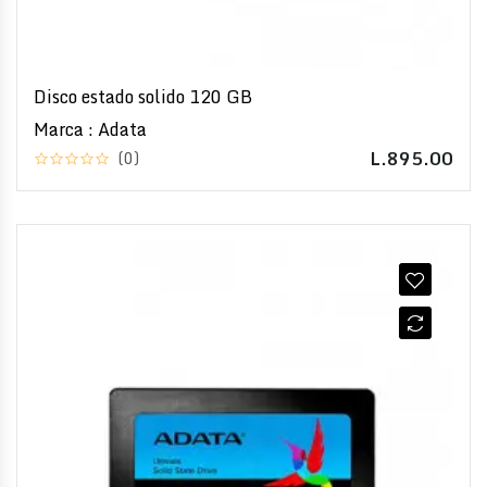
Disco estado solido 120 GB
Marca : Adata
L.895.00
(0)