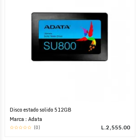
Disco estado solido 512GB
Marca : Adata
L.2,555.00
(0)