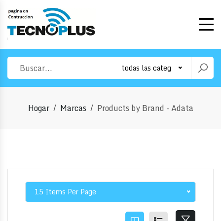
todas las categorias
Hogar
Marcas
Products by Brand - Adata
15 Items Per Page